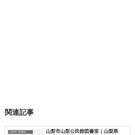
関連記事
山梨市山梨公民館図書室｜山梨県
山梨県の図書館｜勉強できる場所