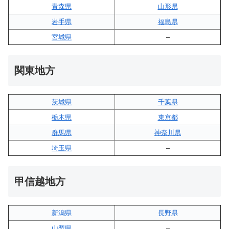
青森県
山形県
岩手県
福島県
宮城県
–
関東地方
茨城県
千葉県
栃木県
東京都
群馬県
神奈川県
埼玉県
–
甲信越地方
新潟県
長野県
山梨県
–