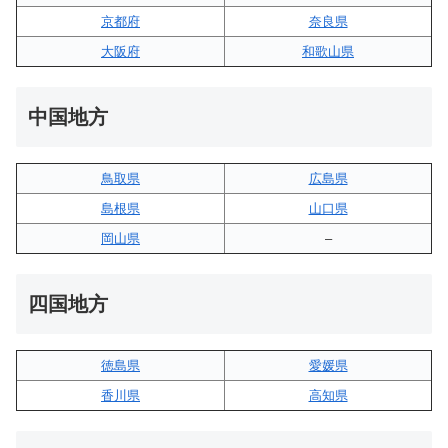
京都府
奈良県
大阪府
和歌山県
中国地方
鳥取県
広島県
島根県
山口県
岡山県
–
四国地方
徳島県
愛媛県
香川県
高知県