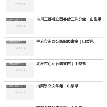
市川三郷町立図書館三珠分館｜山梨県
山梨県の図書館｜勉強できる場所
甲府市南西公民館図書室｜山梨県
山梨県の図書館｜勉強できる場所
北杜市むかわ図書館｜山梨県
山梨県の図書館｜勉強できる場所
山梨県立文学館｜山梨県
山梨県の図書館｜勉強できる場所