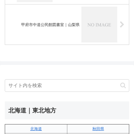
甲府市中道公民館図書室｜山梨県
北海道｜東北地方
北海道
秋田県