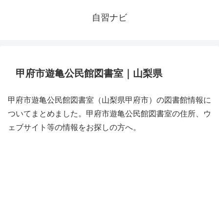
自習ナビ
甲府市遊亀公民館図書室｜山梨県
甲府市遊亀公民館図書室（山梨県甲府市）の図書館情報に
ついてまとめました。甲府市遊亀公民館図書室の住所、ウ
ェブサイト等の情報をお探しの方へ。