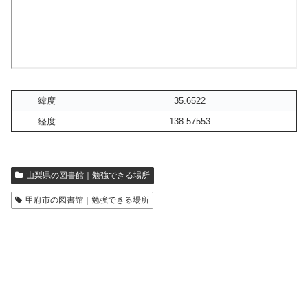
緯度
35.6522
経度
138.57553
山梨県の図書館｜勉強できる場所
甲府市の図書館｜勉強できる場所