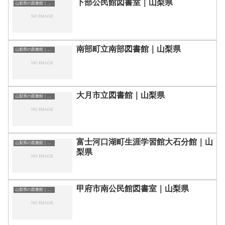
下部公民館図書室｜山梨県
山梨県の図書館｜勉強できる場所
南部町立南部図書館｜山梨県
山梨県の図書館｜勉強できる場所
大月市立図書館｜山梨県
山梨県の図書館｜勉強できる場所
富士河口湖町生涯学習館大石分館｜山
山梨県の図書館｜勉強できる場所
梨県
甲府市南公民館図書室｜山梨県
山梨県の図書館｜勉強できる場所