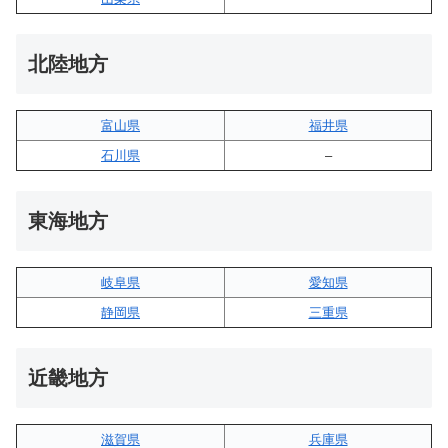
北陸地方
富山県
福井県
石川県
–
東海地方
岐阜県
愛知県
静岡県
三重県
近畿地方
滋賀県
兵庫県