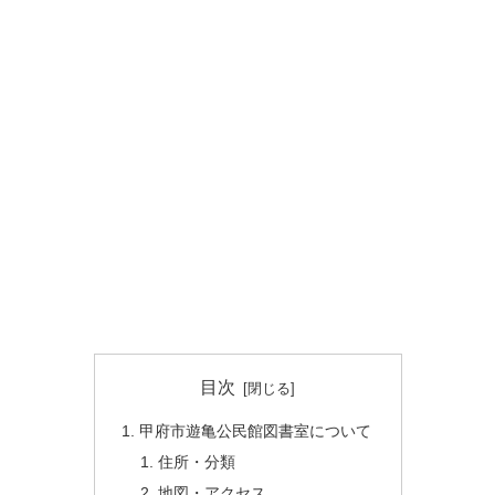
目次
甲府市遊亀公民館図書室について
住所・分類
地図・アクセス