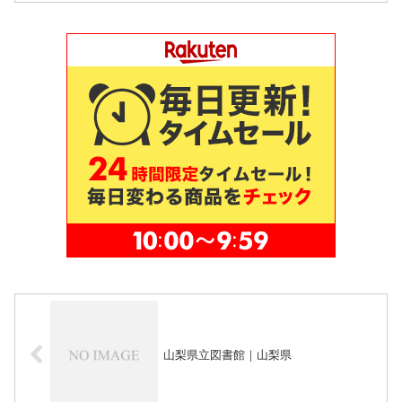
山梨県立図書館｜山梨県