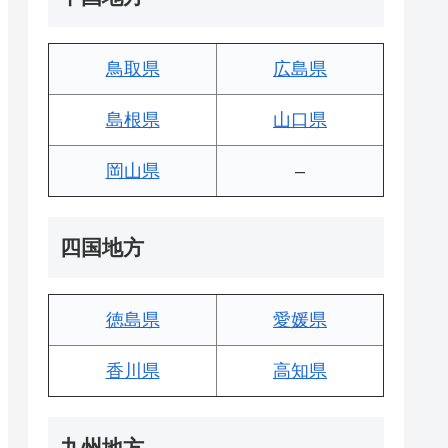
鳥取県
広島県
島根県
山口県
岡山県
–
四国地方
徳島県
愛媛県
香川県
高知県
九州地方