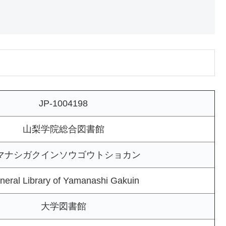
JP-1004198
山梨学院総合図書館
マナシガクインソウゴウトショカン
neral Library of Yamanashi Gakuin
大学図書館