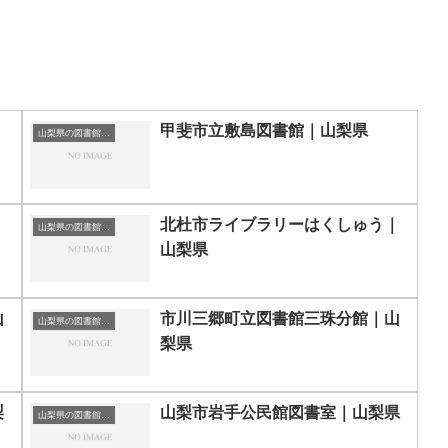
甲斐市立敷島図書館｜山梨県
山梨県の図書館｜勉強できる場所
北杜市ライブラリーはくしゅう｜
山梨県の図書館｜勉強できる場所
山梨県
山
市川三郷町立図書館三珠分館｜山
山梨県の図書館｜勉強できる場所
梨県
梨
山梨市岩手公民館図書室｜山梨県
山梨県の図書館｜勉強できる場所