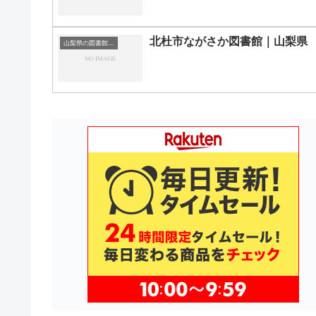
北杜市ながさか図書館｜山梨県
山梨県の図書館｜勉強できる場所