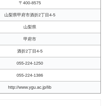
〒400-8575
山梨県甲府市酒折2丁目4-5
山梨県
甲府市
酒折2丁目4-5
055-224-1250
055-224-1386
http://www.ygu.ac.jp/lib