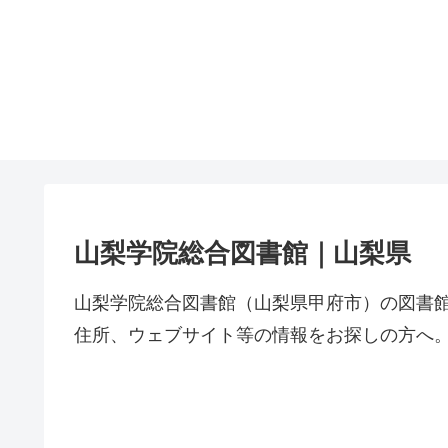
山梨学院総合図書館｜山梨県
山梨学院総合図書館（山梨県甲府市）の図書
住所、ウェブサイト等の情報をお探しの方へ