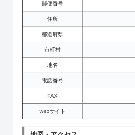
郵便番号
住所
都道府県
市町村
地名
電話番号
FAX
webサイト
地図・アクセス