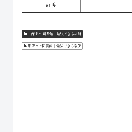
経度
山梨県の図書館｜勉強できる場所
甲府市の図書館｜勉強できる場所