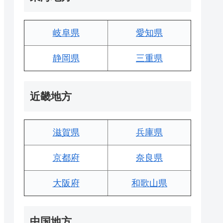
岐阜県
愛知県
静岡県
三重県
近畿地方
滋賀県
兵庫県
京都府
奈良県
大阪府
和歌山県
中国地方