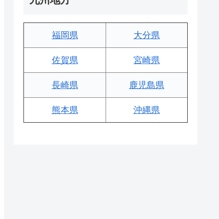
福岡県
大分県
佐賀県
宮崎県
長崎県
鹿児島県
熊本県
沖縄県