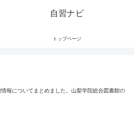
自習ナビ
トップページ
館情報についてまとめました。山梨学院総合図書館の
。