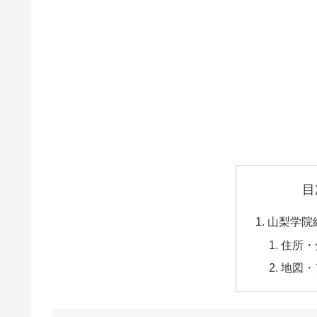
目
山梨学院
住所・
地図・