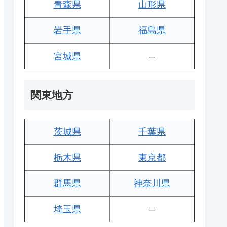
青森県
山形県
岩手県
福島県
宮城県
–
関東地方
茨城県
千葉県
栃木県
東京都
群馬県
神奈川県
埼玉県
–