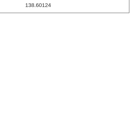
138.60124