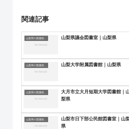
関連記事
山梨県議会図書室｜山梨県
山梨県の図書館｜勉強できる場所
山梨大学附属図書館｜山梨県
山梨県の図書館｜勉強できる場所
大月市立大月短期大学図書館｜
山梨県の図書館｜勉強できる場所
梨県
山梨市日下部公民館図書室｜山
山梨県の図書館｜勉強できる場所
県