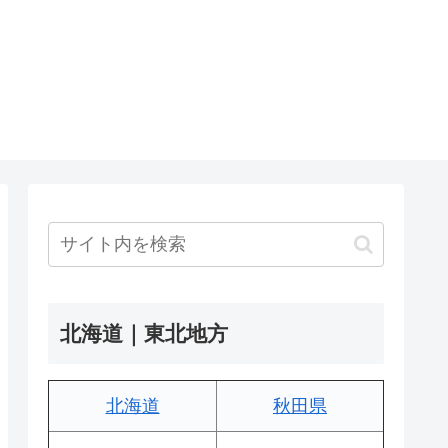
北海道｜東北地方
北海道
秋田県