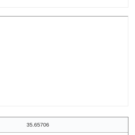
35.65706