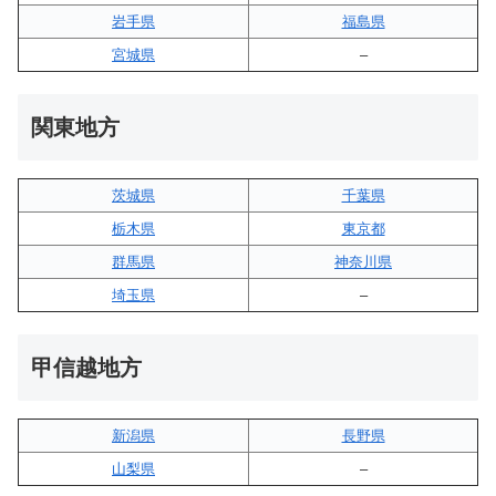
岩手県
福島県
宮城県
–
関東地方
茨城県
千葉県
栃木県
東京都
群馬県
神奈川県
埼玉県
–
甲信越地方
新潟県
長野県
山梨県
–