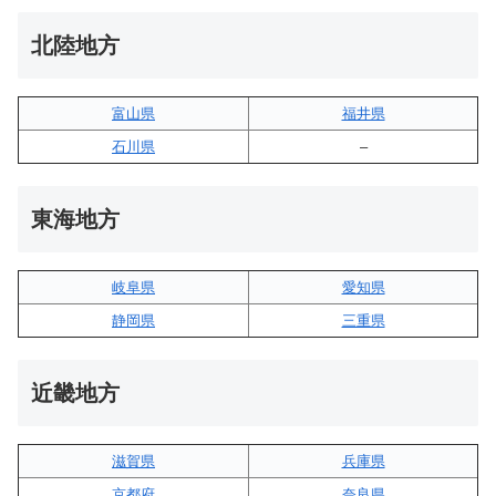
北陸地方
富山県
福井県
石川県
–
東海地方
岐阜県
愛知県
静岡県
三重県
近畿地方
滋賀県
兵庫県
京都府
奈良県