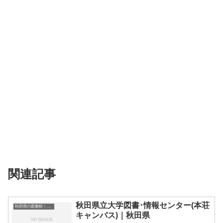
関連記事
秋田県立大学図書･情報センター(本荘
秋田県の図書館｜勉強できる場所
キャンパス)｜秋田県