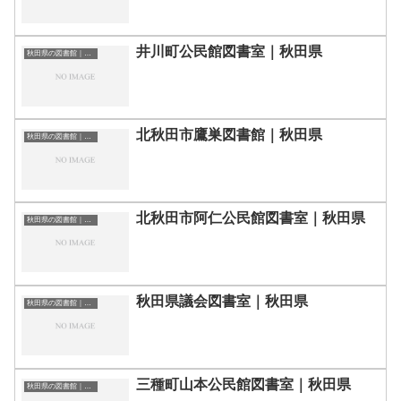
井川町公民館図書室｜秋田県
秋田県の図書館｜勉強できる場所
北秋田市鷹巣図書館｜秋田県
秋田県の図書館｜勉強できる場所
北秋田市阿仁公民館図書室｜秋田県
秋田県の図書館｜勉強できる場所
秋田県議会図書室｜秋田県
秋田県の図書館｜勉強できる場所
三種町山本公民館図書室｜秋田県
秋田県の図書館｜勉強できる場所