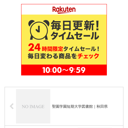
聖園学園短期大学図書館｜秋田県