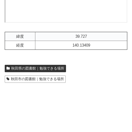
緯度
39.727
経度
140.13409
秋田県の図書館｜勉強できる場所
秋田市の図書館｜勉強できる場所