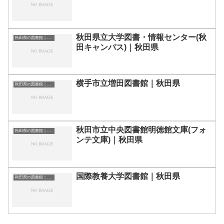
秋田県立大学図書・情報センター(秋
秋田県の図書館｜勉強できる場所
田キャンパス)｜秋田県
横手市立増田図書館｜秋田県
秋田県の図書館｜勉強できる場所
秋田市立中央図書館明徳館文庫(フォ
秋田県の図書館｜勉強できる場所
ンテ文庫)｜秋田県
国際教養大学図書館｜秋田県
秋田県の図書館｜勉強できる場所