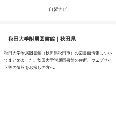
自習ナビ
秋田大学附属図書館｜秋田県
秋田大学附属図書館（秋田県秋田市）の図書館情報につい
てまとめました。秋田大学附属図書館の住所、ウェブサイ
ト等の情報をお探しの方へ。