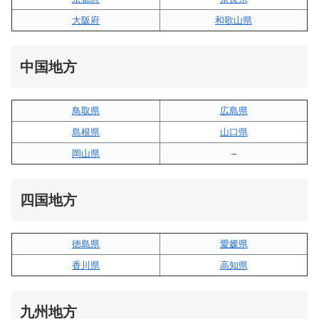
大阪府
和歌山県
中国地方
鳥取県
広島県
島根県
山口県
岡山県
–
四国地方
徳島県
愛媛県
香川県
高知県
九州地方