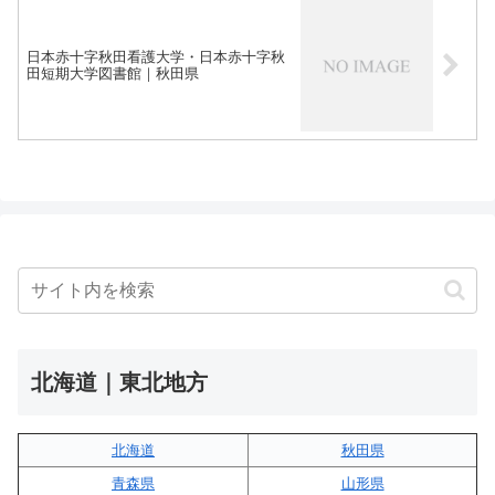
日本赤十字秋田看護大学・日本赤十字秋
田短期大学図書館｜秋田県
北海道｜東北地方
北海道
秋田県
青森県
山形県