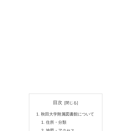
目次
秋田大学附属図書館について
住所・分類
地図・アクセス