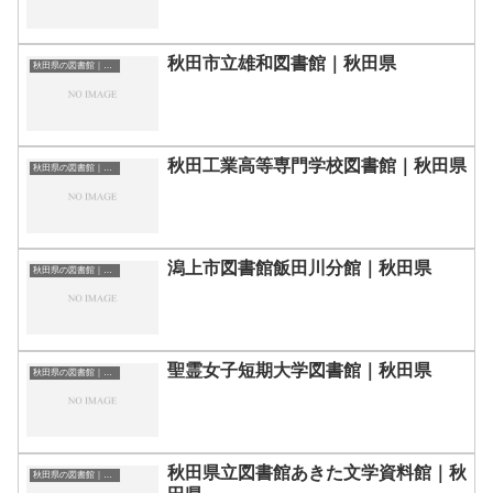
秋田市立雄和図書館｜秋田県
秋田県の図書館｜勉強できる場所
秋田工業高等専門学校図書館｜秋田県
秋田県の図書館｜勉強できる場所
潟上市図書館飯田川分館｜秋田県
秋田県の図書館｜勉強できる場所
聖霊女子短期大学図書館｜秋田県
秋田県の図書館｜勉強できる場所
秋田県立図書館あきた文学資料館｜秋
秋田県の図書館｜勉強できる場所