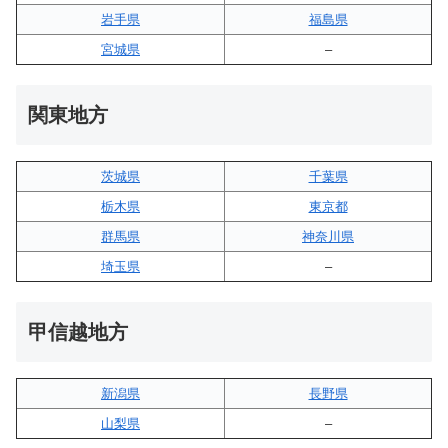
岩手県
福島県
宮城県
–
関東地方
茨城県
千葉県
栃木県
東京都
群馬県
神奈川県
埼玉県
–
甲信越地方
新潟県
長野県
山梨県
–