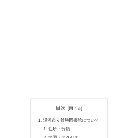
目次
湯沢市立雄勝図書館について
住所・分類
地図・アクセス