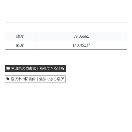
緯度
39.05661
経度
140.45137
秋田県の図書館｜勉強できる場所
湯沢市の図書館｜勉強できる場所