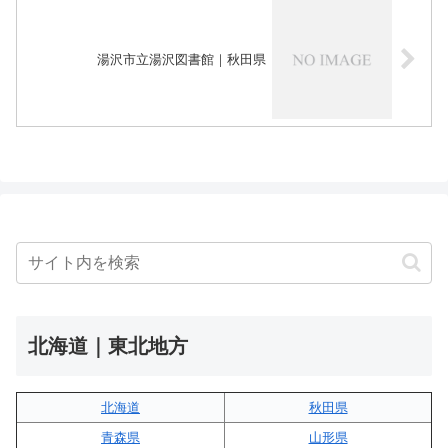
湯沢市立湯沢図書館｜秋田県
北海道｜東北地方
北海道
秋田県
青森県
山形県