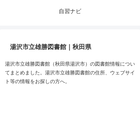
自習ナビ
湯沢市立雄勝図書館｜秋田県
湯沢市立雄勝図書館（秋田県湯沢市）の図書館情報につい
てまとめました。湯沢市立雄勝図書館の住所、ウェブサイ
ト等の情報をお探しの方へ。