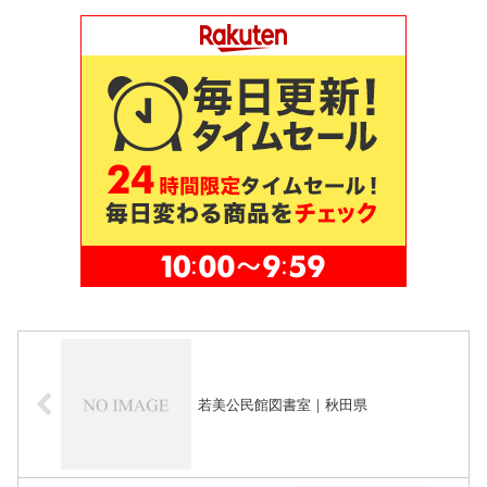
若美公民館図書室｜秋田県