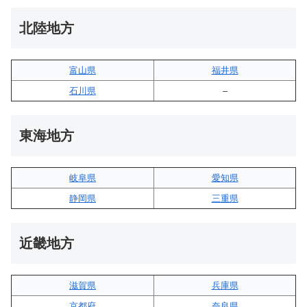
北陸地方
富山県
福井県
石川県
–
東海地方
岐阜県
愛知県
静岡県
三重県
近畿地方
滋賀県
兵庫県
京都府
奈良県