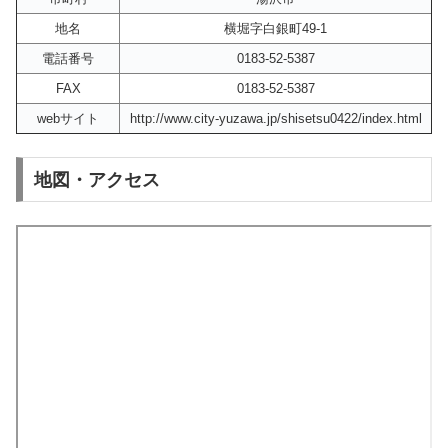
地名
横堀字白銀町49-1
電話番号
0183-52-5387
FAX
0183-52-5387
webサイト
http://www.city-yuzawa.jp/shisetsu0422/index.html
地図・アクセス