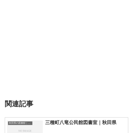
関連記事
三種町八竜公民館図書室｜秋田県
秋田県の図書館｜勉強できる場所