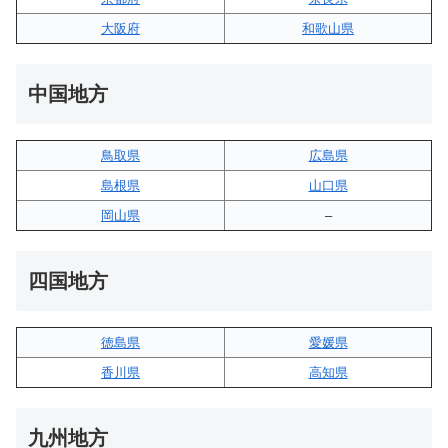
大阪府
和歌山県
中国地方
鳥取県
広島県
島根県
山口県
岡山県
–
四国地方
徳島県
愛媛県
香川県
高知県
九州地方