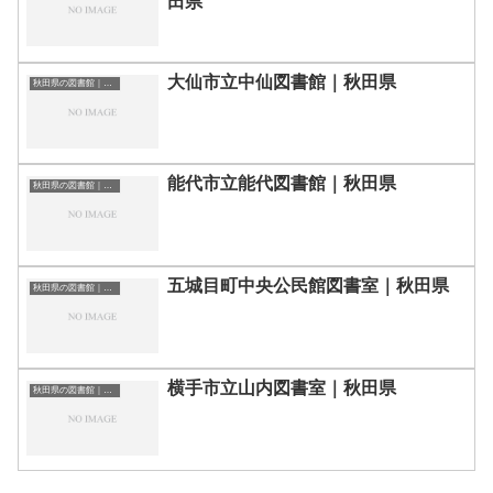
田県
大仙市立中仙図書館｜秋田県
秋田県の図書館｜勉強できる場所
能代市立能代図書館｜秋田県
秋田県の図書館｜勉強できる場所
五城目町中央公民館図書室｜秋田県
秋田県の図書館｜勉強できる場所
横手市立山内図書室｜秋田県
秋田県の図書館｜勉強できる場所