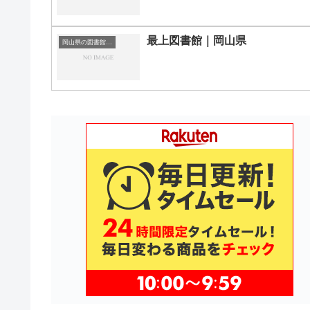
最上図書館｜岡山県
岡山県の図書館｜勉強できる場所