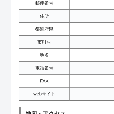
郵便番号
住所
都道府県
市町村
地名
電話番号
FAX
webサイト
地図・アクセス