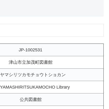
JP-1002531
津山市立加茂町図書館
ヤマシリツカモチョウトショカン
YAMASHIRITSUKAMOCHO Library
公共図書館