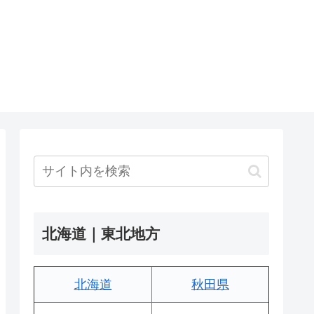
北海道｜東北地方
北海道
秋田県