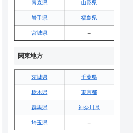
青森県
山形県
岩手県
福島県
宮城県
–
関東地方
茨城県
千葉県
栃木県
東京都
群馬県
神奈川県
埼玉県
–