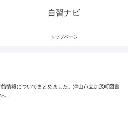
自習ナビ
トップページ
書館情報についてまとめました。津山市立加茂町図書
方へ。