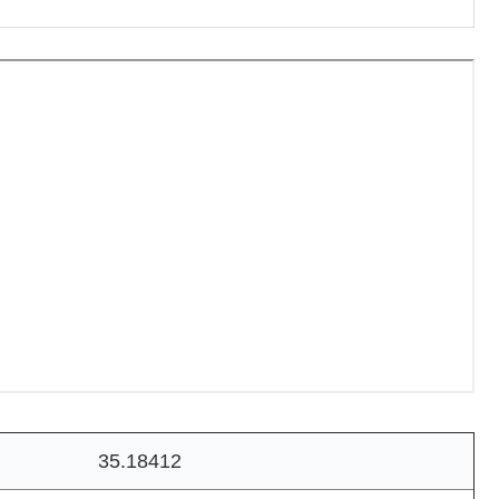
35.18412