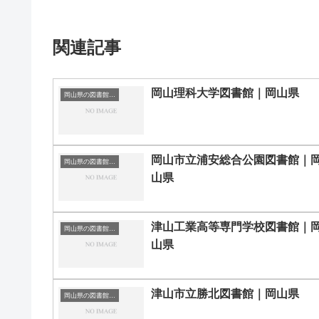
関連記事
岡山理科大学図書館｜岡山県
岡山県の図書館｜勉強できる場所
岡山市立浦安総合公園図書館｜
岡山県の図書館｜勉強できる場所
山県
津山工業高等専門学校図書館｜
岡山県の図書館｜勉強できる場所
山県
津山市立勝北図書館｜岡山県
岡山県の図書館｜勉強できる場所