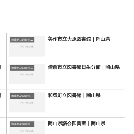
美作市立大原図書館｜岡山県
岡山県の図書館｜勉強できる場所
岡
備前市立図書館日生分館｜岡山県
岡山県の図書館｜勉強できる場所
岡
和気町立図書館｜岡山県
岡山県の図書館｜勉強できる場所
岡山県議会図書室｜岡山県
岡山県の図書館｜勉強できる場所