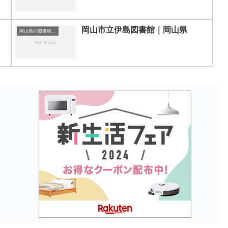
岡山市立伊島図書館｜岡山県
岡山県の図書館｜勉強できる場所