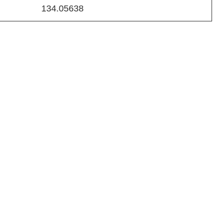
134.05638