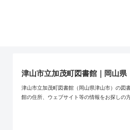
津山市立加茂町図書館｜岡山県
津山市立加茂町図書館（岡山県津山市）の図
館の住所、ウェブサイト等の情報をお探しの