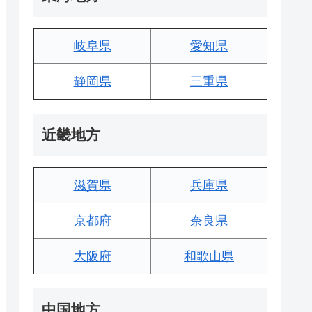
岐阜県
愛知県
静岡県
三重県
近畿地方
滋賀県
兵庫県
京都府
奈良県
大阪府
和歌山県
中国地方