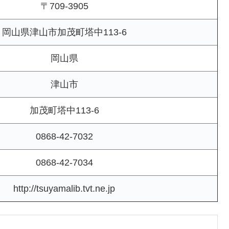
〒709-3905
岡山県津山市加茂町塔中113-6
岡山県
津山市
加茂町塔中113-6
0868-42-7032
0868-42-7034
http://tsuyamalib.tvt.ne.jp