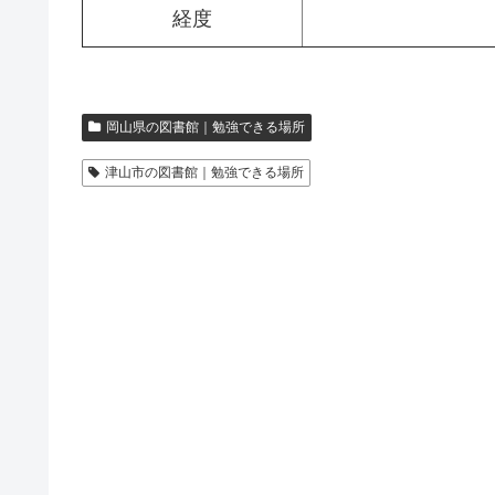
経度
岡山県の図書館｜勉強できる場所
津山市の図書館｜勉強できる場所