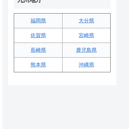
福岡県
大分県
佐賀県
宮崎県
長崎県
鹿児島県
熊本県
沖縄県