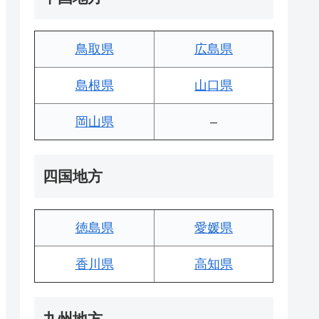
鳥取県
広島県
島根県
山口県
岡山県
–
四国地方
徳島県
愛媛県
香川県
高知県
九州地方