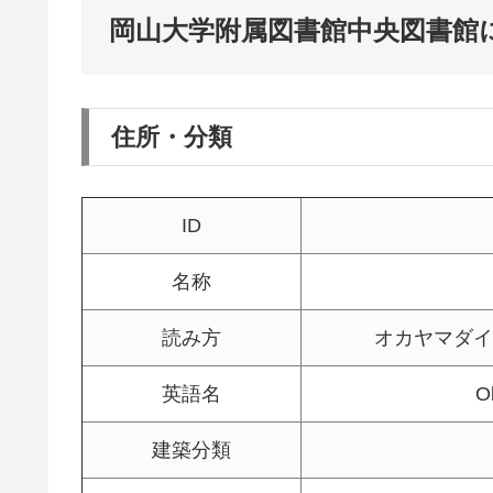
岡山大学附属図書館中央図書館
住所・分類
ID
名称
読み方
オカヤマダイ
英語名
O
建築分類