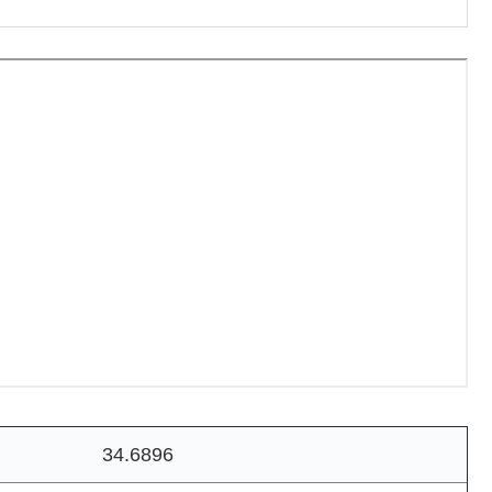
34.6896