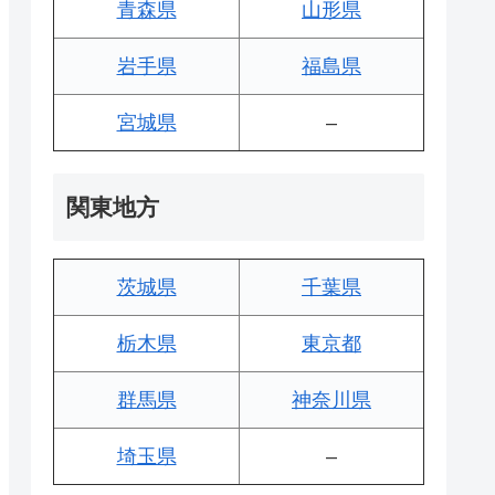
青森県
山形県
岩手県
福島県
宮城県
–
関東地方
茨城県
千葉県
栃木県
東京都
群馬県
神奈川県
埼玉県
–