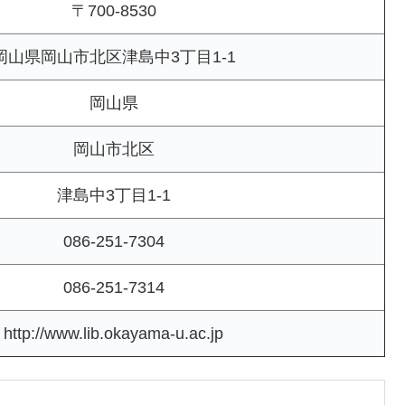
〒700-8530
岡山県岡山市北区津島中3丁目1-1
岡山県
岡山市北区
津島中3丁目1-1
086-251-7304
086-251-7314
http://www.lib.okayama-u.ac.jp