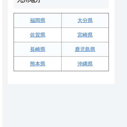
福岡県
大分県
佐賀県
宮崎県
長崎県
鹿児島県
熊本県
沖縄県