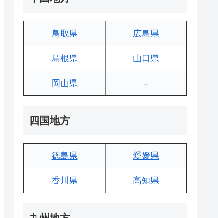
鳥取県
広島県
島根県
山口県
岡山県
–
四国地方
徳島県
愛媛県
香川県
高知県
九州地方