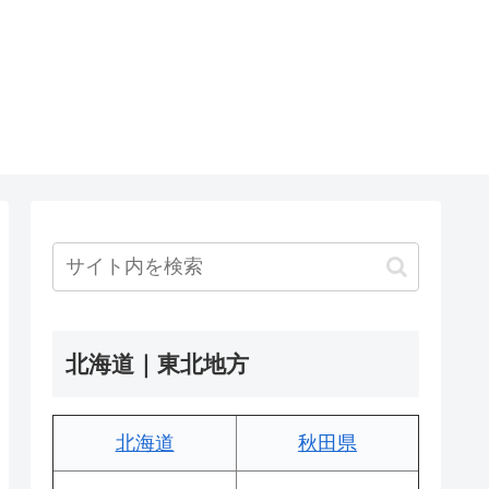
北海道｜東北地方
北海道
秋田県