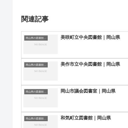
関連記事
美咲町立中央図書館｜岡山県
岡山県の図書館｜勉強できる場所
美作市立中央図書館｜岡山県
岡山県の図書館｜勉強できる場所
岡山市議会図書室｜岡山県
岡山県の図書館｜勉強できる場所
和気町立図書館｜岡山県
岡山県の図書館｜勉強できる場所