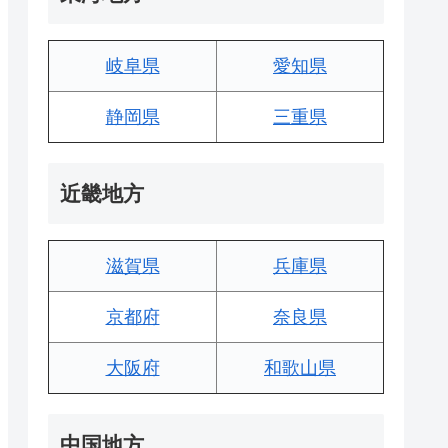
岐阜県
愛知県
静岡県
三重県
近畿地方
滋賀県
兵庫県
京都府
奈良県
大阪府
和歌山県
中国地方