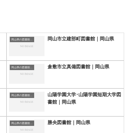
岡山市立建部町図書館｜岡山県
岡山県の図書館｜勉強できる場所
倉敷市立真備図書館｜岡山県
岡山県の図書館｜勉強できる場所
山陽学園大学･山陽学園短期大学図
岡山県の図書館｜勉強できる場所
書館｜岡山県
勝央図書館｜岡山県
岡山県の図書館｜勉強できる場所