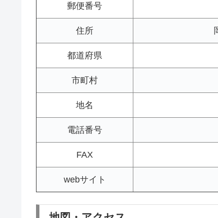
郵便番号
住所
都道府県
市町村
地名
電話番号
FAX
webサイト
地図・アクセス