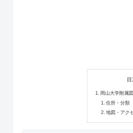
目
岡山大学附属
住所・分類
地図・アク