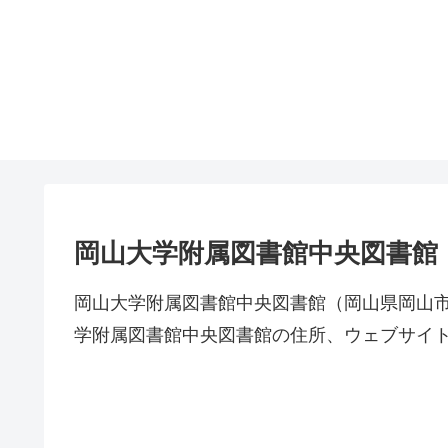
岡山大学附属図書館中央図書館
岡山大学附属図書館中央図書館（岡山県岡山
学附属図書館中央図書館の住所、ウェブサイ