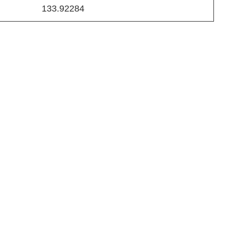
133.92284