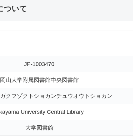
について
JP-1003470
岡山大学附属図書館中央図書館
ガクフゾクトショカンチュウオウトショカン
kayama University Central Library
大学図書館