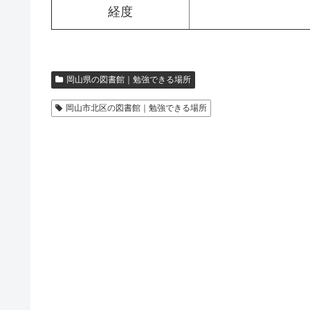
経度
岡山県の図書館｜勉強できる場所
岡山市北区の図書館｜勉強できる場所