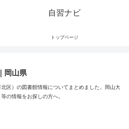
自習ナビ
トップページ
｜岡山県
市北区）の図書館情報についてまとめました。岡山大
ト等の情報をお探しの方へ。