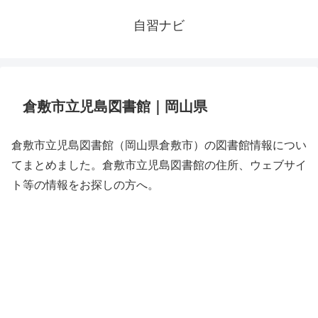
自習ナビ
倉敷市立児島図書館｜岡山県
倉敷市立児島図書館（岡山県倉敷市）の図書館情報につい
てまとめました。倉敷市立児島図書館の住所、ウェブサイ
ト等の情報をお探しの方へ。