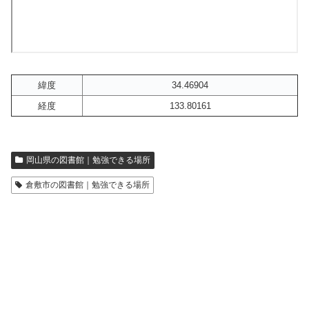
緯度
34.46904
経度
133.80161
岡山県の図書館｜勉強できる場所
倉敷市の図書館｜勉強できる場所