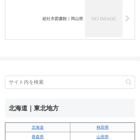
総社市図書館｜岡山県
北海道｜東北地方
北海道
秋田県
青森県
山形県