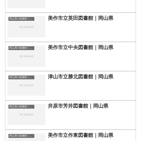
美作市立英田図書館｜岡山県
岡山県の図書館｜勉強できる場所
美作市立中央図書館｜岡山県
岡山県の図書館｜勉強できる場所
津山市立勝北図書館｜岡山県
岡山県の図書館｜勉強できる場所
井原市芳井図書館｜岡山県
岡山県の図書館｜勉強できる場所
美作市立作東図書館｜岡山県
岡山県の図書館｜勉強できる場所