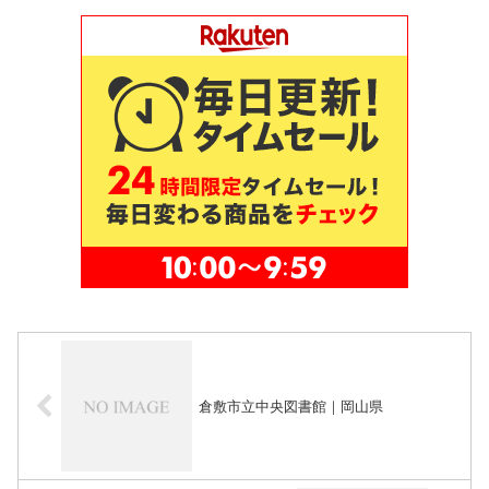
倉敷市立中央図書館｜岡山県