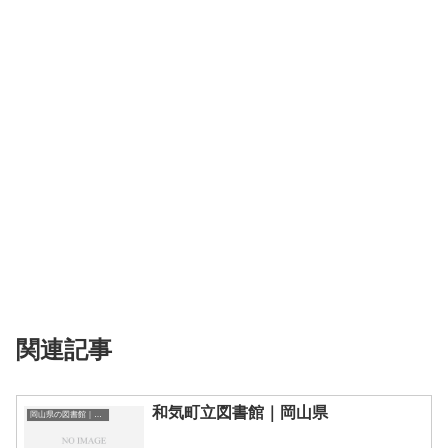
関連記事
和気町立図書館｜岡山県
岡山県の図書館｜勉強できる場所