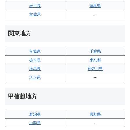
岩手県
福島県
宮城県
–
関東地方
茨城県
千葉県
栃木県
東京都
群馬県
神奈川県
埼玉県
–
甲信越地方
新潟県
長野県
山梨県
–