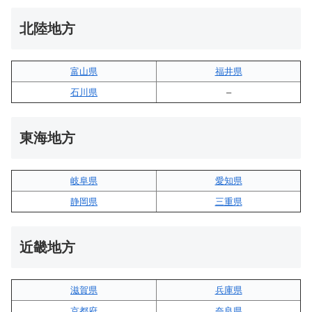
北陸地方
富山県
福井県
石川県
–
東海地方
岐阜県
愛知県
静岡県
三重県
近畿地方
滋賀県
兵庫県
京都府
奈良県