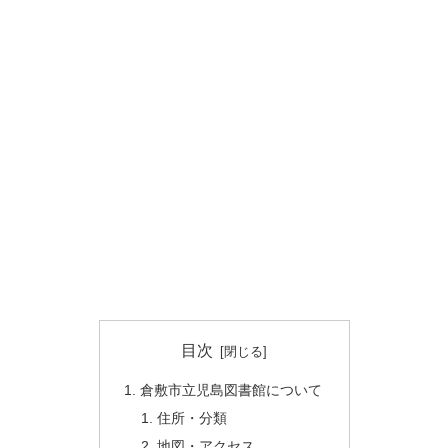
目次
倉敷市立児島図書館について
住所・分類
地図・アクセス