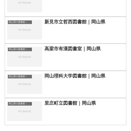
新見市立哲西図書館｜岡山県
岡山県の図書館｜勉強できる場所
高梁市有漢図書室｜岡山県
岡山県の図書館｜勉強できる場所
岡山理科大学図書館｜岡山県
岡山県の図書館｜勉強できる場所
里庄町立図書館｜岡山県
岡山県の図書館｜勉強できる場所