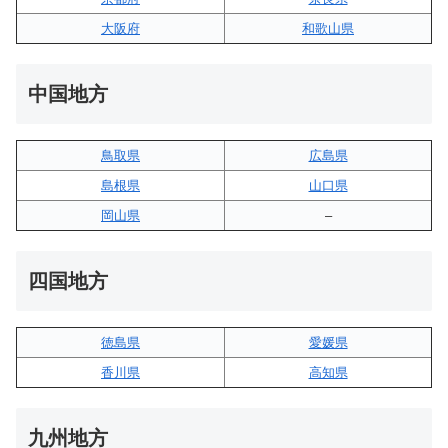
大阪府
和歌山県
中国地方
鳥取県
広島県
島根県
山口県
岡山県
–
四国地方
徳島県
愛媛県
香川県
高知県
九州地方