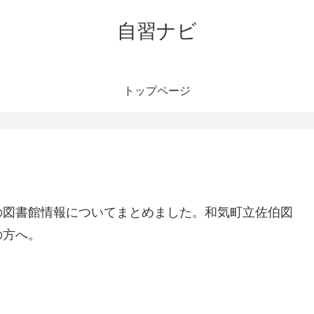
自習ナビ
トップページ
の図書館情報についてまとめました。和気町立佐伯図
の方へ。