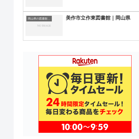
美作市立作東図書館｜岡山県
岡山県の図書館｜勉強できる場所