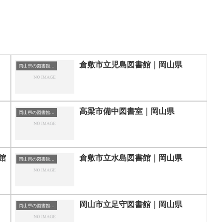
倉敷市立児島図書館｜岡山県
岡山県の図書館｜勉強できる場所
高梁市備中図書室｜岡山県
岡山県の図書館｜勉強できる場所
館
倉敷市立水島図書館｜岡山県
岡山県の図書館｜勉強できる場所
岡山市立足守図書館｜岡山県
岡山県の図書館｜勉強できる場所