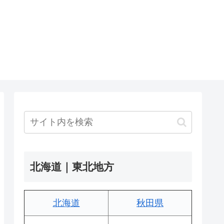
北海道｜東北地方
北海道
秋田県