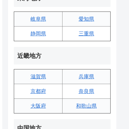
岐阜県
愛知県
静岡県
三重県
近畿地方
滋賀県
兵庫県
京都府
奈良県
大阪府
和歌山県
中国地方