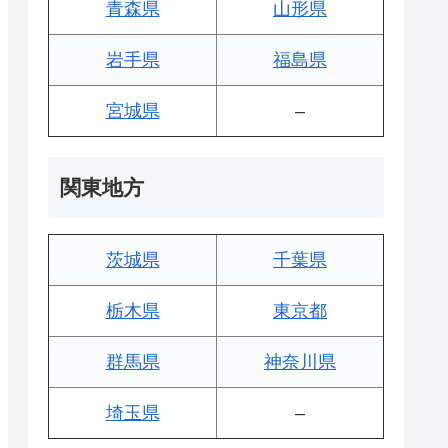
青森県
山形県
岩手県
福島県
宮城県
–
関東地方
茨城県
千葉県
栃木県
東京都
群馬県
神奈川県
埼玉県
–