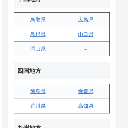
鳥取県
広島県
島根県
山口県
岡山県
–
四国地方
徳島県
愛媛県
香川県
高知県
九州地方