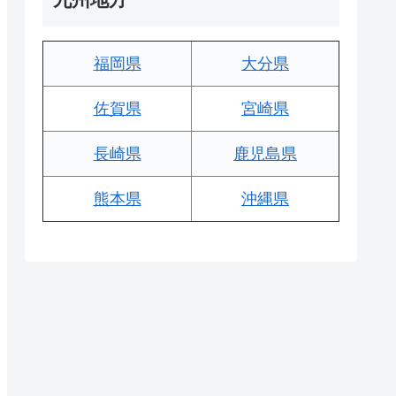
福岡県
大分県
佐賀県
宮崎県
長崎県
鹿児島県
熊本県
沖縄県