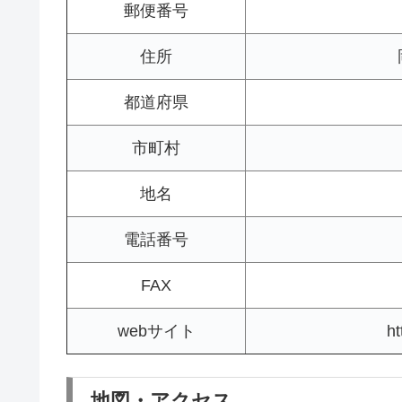
郵便番号
住所
都道府県
市町村
地名
電話番号
FAX
webサイト
ht
地図・アクセス