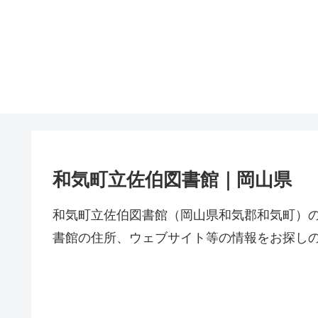
和気町立佐伯図書館｜岡山県
和気町立佐伯図書館（岡山県和気郡和気町）
書館の住所、ウェブサイト等の情報をお探し