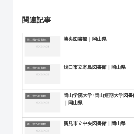
関連記事
勝央図書館｜岡山県
岡山県の図書館｜勉強できる場所
浅口市立寄島図書館｜岡山県
岡山県の図書館｜勉強できる場所
岡山学院大学･岡山短期大学図書
岡山県の図書館｜勉強できる場所
｜岡山県
新見市立中央図書館｜岡山県
岡山県の図書館｜勉強できる場所