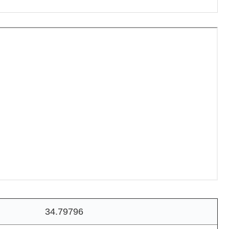
34.79796