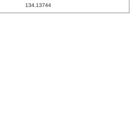
134.13744