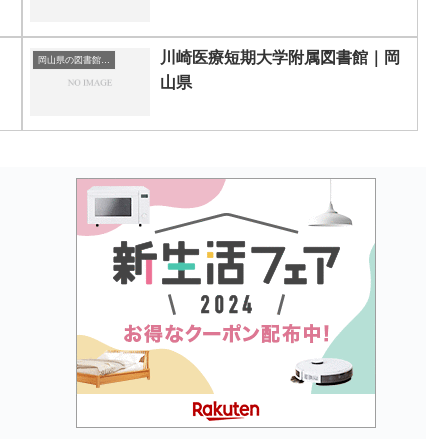
川崎医療短期大学附属図書館｜岡
岡山県の図書館｜勉強できる場所
山県