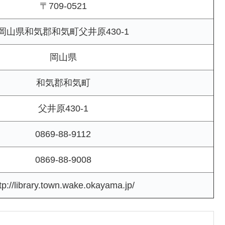
〒709-0521
岡山県和気郡和気町父井原430-1
岡山県
和気郡和気町
父井原430-1
0869-88-9112
0869-88-9008
tp://library.town.wake.okayama.jp/