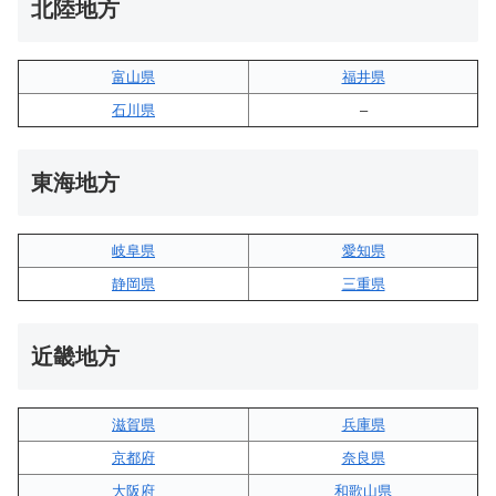
北陸地方
富山県
福井県
石川県
–
東海地方
岐阜県
愛知県
静岡県
三重県
近畿地方
滋賀県
兵庫県
京都府
奈良県
大阪府
和歌山県