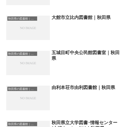
大館市立比内図書館｜秋田県
秋田県の図書館｜勉強できる場所
五城目町中央公民館図書室｜秋田
秋田県の図書館｜勉強できる場所
県
由利本荘市由利図書館｜秋田県
秋田県の図書館｜勉強できる場所
秋田県立大学図書･情報センター
秋田県の図書館｜勉強できる場所