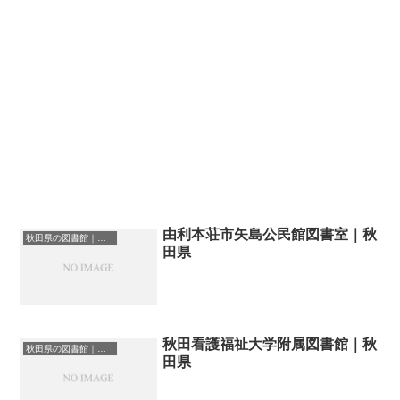
由利本荘市矢島公民館図書室｜秋
秋田県の図書館｜勉強できる場所
田県
秋田看護福祉大学附属図書館｜秋
秋田県の図書館｜勉強できる場所
田県