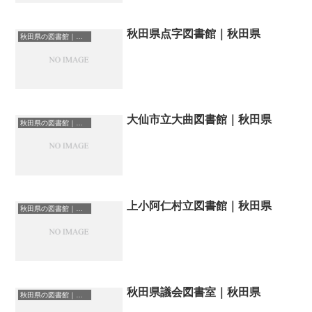
秋田県点字図書館｜秋田県
秋田県の図書館｜勉強できる場所
大仙市立大曲図書館｜秋田県
秋田県の図書館｜勉強できる場所
上小阿仁村立図書館｜秋田県
秋田県の図書館｜勉強できる場所
秋田県議会図書室｜秋田県
秋田県の図書館｜勉強できる場所