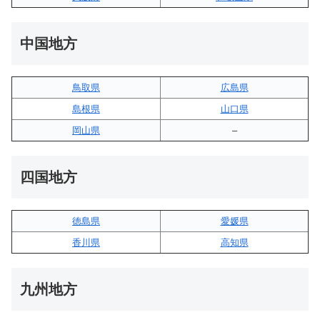
中国地方
鳥取県
広島県
島根県
山口県
岡山県
–
四国地方
徳島県
愛媛県
香川県
高知県
九州地方