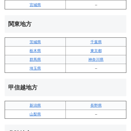
宮城県
–
関東地方
茨城県
千葉県
栃木県
東京都
群馬県
神奈川県
埼玉県
–
甲信越地方
新潟県
長野県
山梨県
–