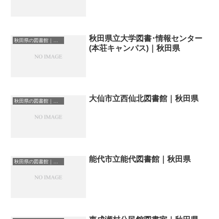
秋田県立大学図書･情報センター
秋田県の図書館｜勉強できる場所
(本荘キャンパス)｜秋田県
大仙市立西仙北図書館｜秋田県
秋田県の図書館｜勉強できる場所
能代市立能代図書館｜秋田県
秋田県の図書館｜勉強できる場所