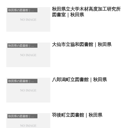
秋田県立大学木材高度加工研究所
秋田県の図書館｜勉強できる場所
図書室｜秋田県
大仙市立協和図書館｜秋田県
秋田県の図書館｜勉強できる場所
八郎潟町立図書館｜秋田県
秋田県の図書館｜勉強できる場所
羽後町立図書館｜秋田県
秋田県の図書館｜勉強できる場所