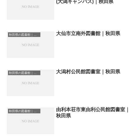
(大潟キャンパス)｜秋田県
大仙市立南外図書館｜秋田県
秋田県の図書館｜勉強できる場所
大潟村公民館図書室｜秋田県
秋田県の図書館｜勉強できる場所
由利本荘市東由利公民館図書室｜
秋田県の図書館｜勉強できる場所
秋田県