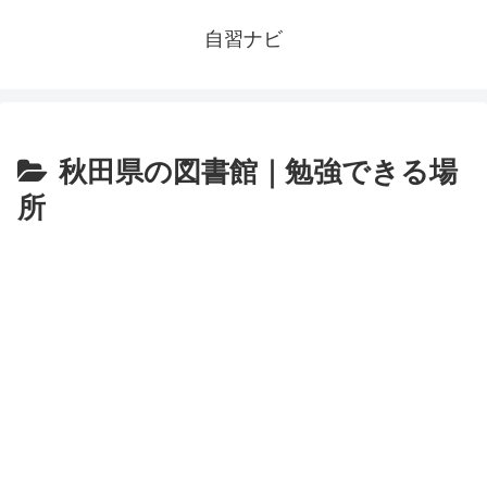
自習ナビ
秋田県の図書館｜勉強できる場
所