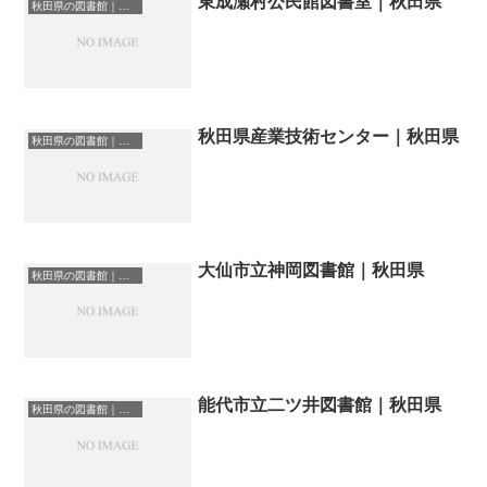
東成瀬村公民館図書室｜秋田県
秋田県の図書館｜勉強できる場所
秋田県産業技術センター｜秋田県
秋田県の図書館｜勉強できる場所
大仙市立神岡図書館｜秋田県
秋田県の図書館｜勉強できる場所
能代市立二ツ井図書館｜秋田県
秋田県の図書館｜勉強できる場所