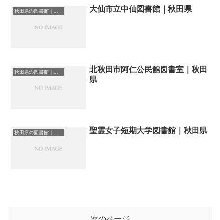
大仙市立中仙図書館｜秋田県
秋田県の図書館｜勉強できる場所
北秋田市阿仁公民館図書室｜秋田
秋田県の図書館｜勉強できる場所
県
聖霊女子短期大学図書館｜秋田県
秋田県の図書館｜勉強できる場所
次のページ