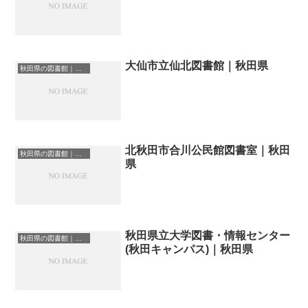
大仙市立仙北図書館｜秋田県
秋田県の図書館｜勉強できる場所
北秋田市合川公民館図書室｜秋田
秋田県の図書館｜勉強できる場所
県
秋田県立大学図書・情報センター
秋田県の図書館｜勉強できる場所
(秋田キャンパス)｜秋田県