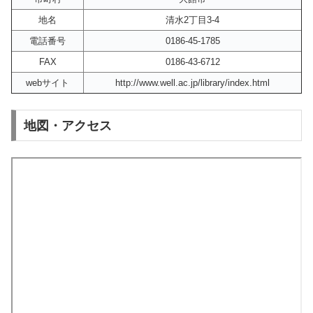
地名
清水2丁目3-4
電話番号
0186-45-1785
FAX
0186-43-6712
webサイト
http://www.well.ac.jp/library/index.html
地図・アクセス