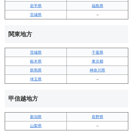
岩手県
福島県
宮城県
–
関東地方
茨城県
千葉県
栃木県
東京都
群馬県
神奈川県
埼玉県
–
甲信越地方
新潟県
長野県
山梨県
–