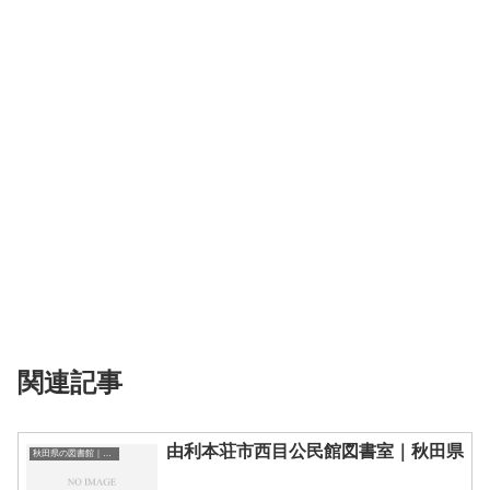
関連記事
由利本荘市西目公民館図書室｜秋田県
秋田県の図書館｜勉強できる場所