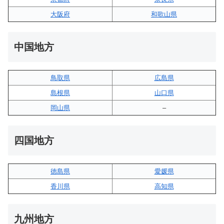
大阪府
和歌山県
中国地方
鳥取県
広島県
島根県
山口県
岡山県
–
四国地方
徳島県
愛媛県
香川県
高知県
九州地方