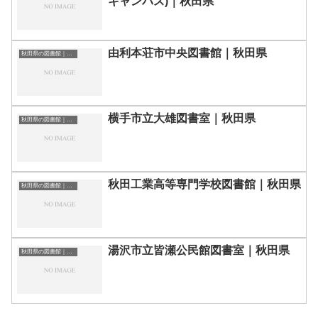
キャンパス)｜秋田県
由利本荘市中央図書館｜秋田県
秋田県の図書館｜勉強できる場所
横手市立大雄図書室｜秋田県
秋田県の図書館｜勉強できる場所
秋田工業高等専門学校図書館｜秋田県
秋田県の図書館｜勉強できる場所
湯沢市立皆瀬公民館図書室｜秋田県
秋田県の図書館｜勉強できる場所