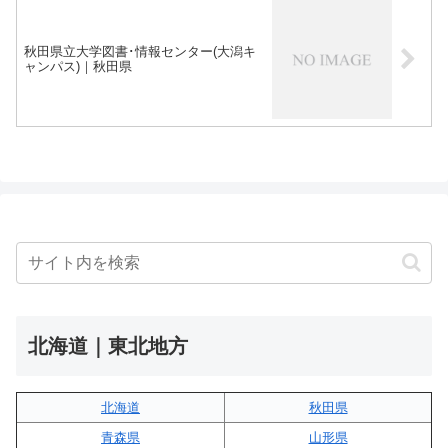
秋田県立大学図書･情報センター(大潟キ
ャンパス)｜秋田県
北海道｜東北地方
北海道
秋田県
青森県
山形県