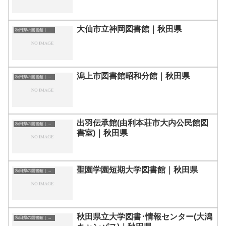
大仙市立神岡図書館｜秋田県
秋田県の図書館｜勉強できる場所
潟上市図書館昭和分館｜秋田県
秋田県の図書館｜勉強できる場所
出羽伝承館(由利本荘市大内公民館図
秋田県の図書館｜勉強できる場所
書室)｜秋田県
聖園学園短期大学図書館｜秋田県
秋田県の図書館｜勉強できる場所
秋田県立大学図書･情報センター(大潟
秋田県の図書館｜勉強できる場所