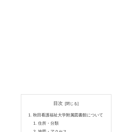
目次
秋田看護福祉大学附属図書館について
住所・分類
地図・アクセス