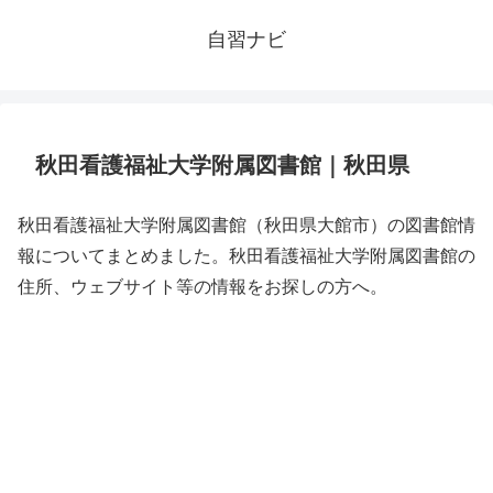
自習ナビ
秋田看護福祉大学附属図書館｜秋田県
秋田看護福祉大学附属図書館（秋田県大館市）の図書館情
報についてまとめました。秋田看護福祉大学附属図書館の
住所、ウェブサイト等の情報をお探しの方へ。