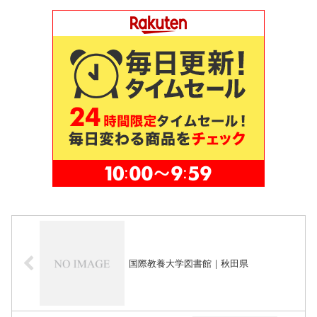
国際教養大学図書館｜秋田県