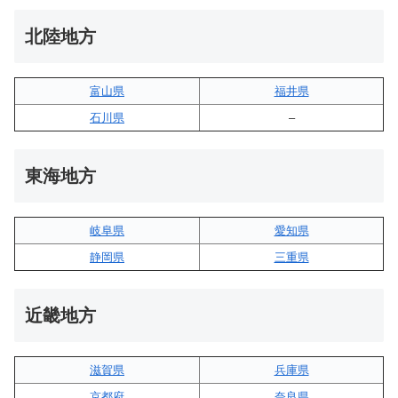
北陸地方
富山県
福井県
石川県
–
東海地方
岐阜県
愛知県
静岡県
三重県
近畿地方
滋賀県
兵庫県
京都府
奈良県