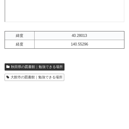
緯度
40.28013
経度
140.55296
秋田県の図書館｜勉強できる場所
大館市の図書館｜勉強できる場所