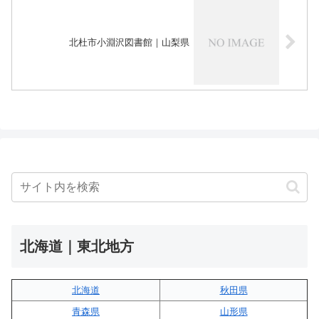
北杜市小淵沢図書館｜山梨県
北海道｜東北地方
北海道
秋田県
青森県
山形県