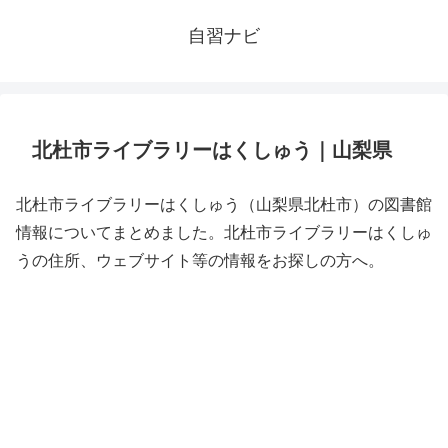
自習ナビ
北杜市ライブラリーはくしゅう｜山梨県
北杜市ライブラリーはくしゅう（山梨県北杜市）の図書館
情報についてまとめました。北杜市ライブラリーはくしゅ
うの住所、ウェブサイト等の情報をお探しの方へ。