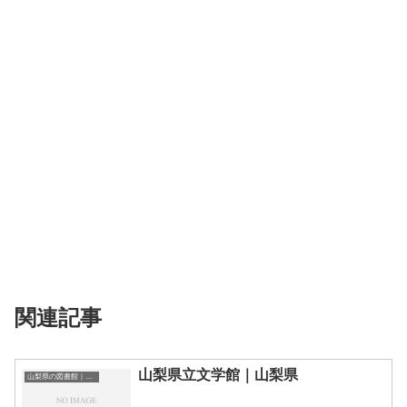
関連記事
山梨県立文学館｜山梨県
山梨県の図書館｜勉強できる場所