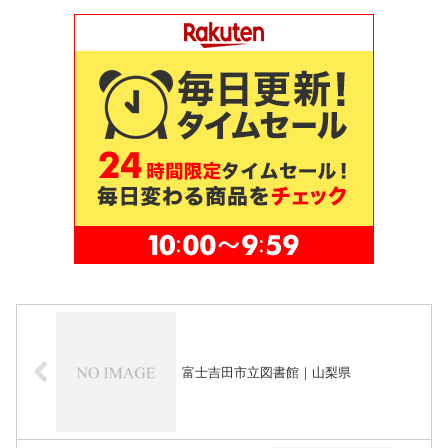
富士吉田市立図書館｜山梨県