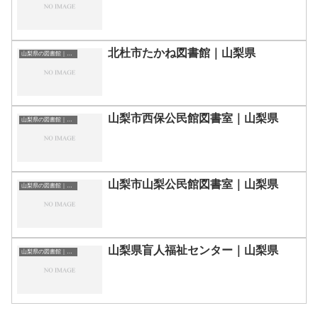
北杜市たかね図書館｜山梨県
山梨県の図書館｜勉強できる場所
山梨市西保公民館図書室｜山梨県
山梨県の図書館｜勉強できる場所
山梨市山梨公民館図書室｜山梨県
山梨県の図書館｜勉強できる場所
山梨県盲人福祉センター｜山梨県
山梨県の図書館｜勉強できる場所