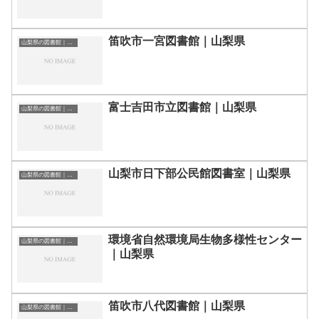
笛吹市一宮図書館｜山梨県
山梨県の図書館｜勉強できる場所
富士吉田市立図書館｜山梨県
山梨県の図書館｜勉強できる場所
山梨市日下部公民館図書室｜山梨県
山梨県の図書館｜勉強できる場所
環境省自然環境局生物多様性センター
山梨県の図書館｜勉強できる場所
｜山梨県
笛吹市八代図書館｜山梨県
山梨県の図書館｜勉強できる場所