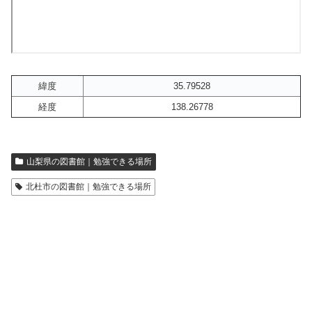
緯度
35.79528
経度
138.26778
山梨県の図書館｜勉強できる場所
北杜市の図書館｜勉強できる場所