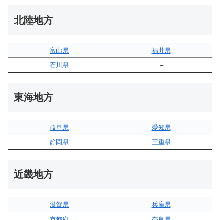
北陸地方
富山県
福井県
石川県
–
東海地方
岐阜県
愛知県
静岡県
三重県
近畿地方
滋賀県
兵庫県
京都府
奈良県