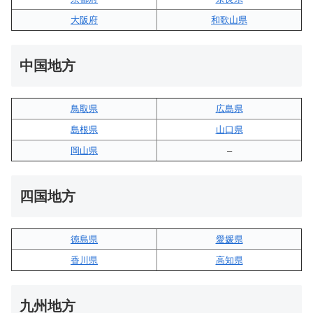
大阪府
和歌山県
中国地方
鳥取県
広島県
島根県
山口県
岡山県
–
四国地方
徳島県
愛媛県
香川県
高知県
九州地方