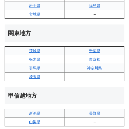
岩手県
福島県
宮城県
–
関東地方
茨城県
千葉県
栃木県
東京都
群馬県
神奈川県
埼玉県
–
甲信越地方
新潟県
長野県
山梨県
–