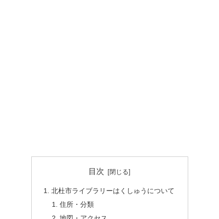
目次
北杜市ライブラリーはくしゅうについて
住所・分類
地図・アクセス