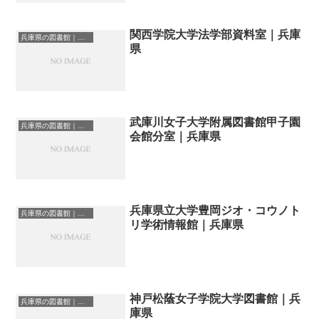
関西学院大学法学部資料室｜兵庫
兵庫県の図書館｜勉強できる場所
県
武庫川女子大学附属図書館甲子園
兵庫県の図書館｜勉強できる場所
会館分室｜兵庫県
兵庫県立大学豊岡ジオ・コウノト
兵庫県の図書館｜勉強できる場所
リ学術情報館｜兵庫県
神戸松蔭女子学院大学図書館｜兵
兵庫県の図書館｜勉強できる場所
庫県