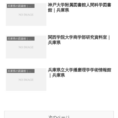
神戸大学附属図書館人間科学図書
兵庫県の図書館｜勉強できる場所
館｜兵庫県
関西学院大学商学部研究資料室｜
兵庫県の図書館｜勉強できる場所
兵庫県
兵庫県立大学播磨理学学術情報館
兵庫県の図書館｜勉強できる場所
｜兵庫県
次のページ