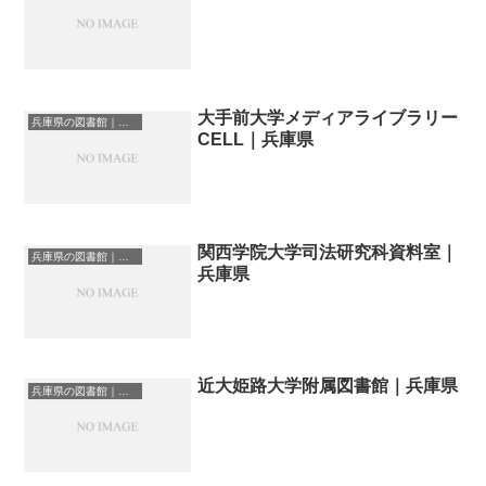
大手前大学メディアライブラリー
兵庫県の図書館｜勉強できる場所
CELL｜兵庫県
関西学院大学司法研究科資料室｜
兵庫県の図書館｜勉強できる場所
兵庫県
近大姫路大学附属図書館｜兵庫県
兵庫県の図書館｜勉強できる場所