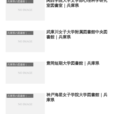
関西学院大学文学部心理科学研究
兵庫県の図書館｜勉強できる場所
室図書室｜兵庫県
武庫川女子大学附属図書館中央図
兵庫県の図書館｜勉強できる場所
書館｜兵庫県
豊岡短期大学図書館｜兵庫県
兵庫県の図書館｜勉強できる場所
神戸海星女子学院大学図書館｜兵
兵庫県の図書館｜勉強できる場所
庫県