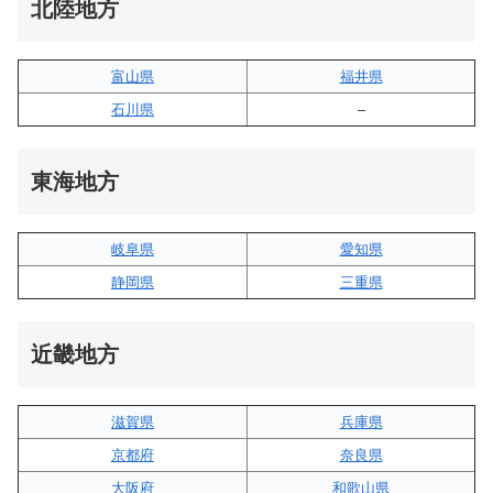
北陸地方
富山県
福井県
石川県
–
東海地方
岐阜県
愛知県
静岡県
三重県
近畿地方
滋賀県
兵庫県
京都府
奈良県
大阪府
和歌山県