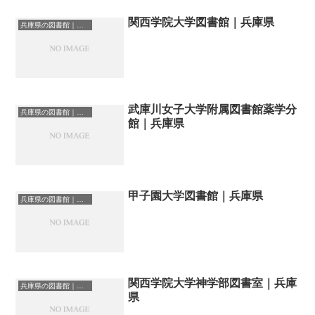
関西学院大学図書館｜兵庫県
兵庫県の図書館｜勉強できる場所
武庫川女子大学附属図書館薬学分
兵庫県の図書館｜勉強できる場所
館｜兵庫県
甲子園大学図書館｜兵庫県
兵庫県の図書館｜勉強できる場所
関西学院大学神学部図書室｜兵庫
兵庫県の図書館｜勉強できる場所
県