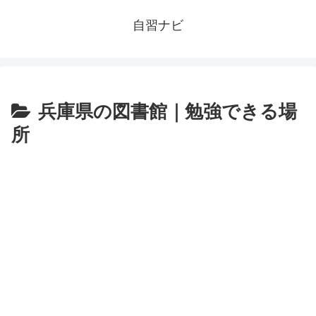
自習ナビ
兵庫県の図書館｜勉強できる場
所