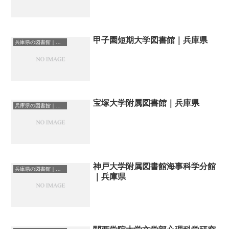
甲子園短期大学図書館｜兵庫県
兵庫県の図書館｜勉強できる場所
宝塚大学附属図書館｜兵庫県
兵庫県の図書館｜勉強できる場所
神戸大学附属図書館海事科学分館
兵庫県の図書館｜勉強できる場所
｜兵庫県