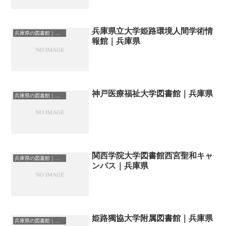
兵庫県立大学姫路環境人間学術情
兵庫県の図書館｜勉強できる場所
報館｜兵庫県
神戸医療福祉大学図書館｜兵庫県
兵庫県の図書館｜勉強できる場所
関西学院大学図書館西宮聖和キャ
兵庫県の図書館｜勉強できる場所
ンパス｜兵庫県
姫路獨協大学附属図書館｜兵庫県
兵庫県の図書館｜勉強できる場所