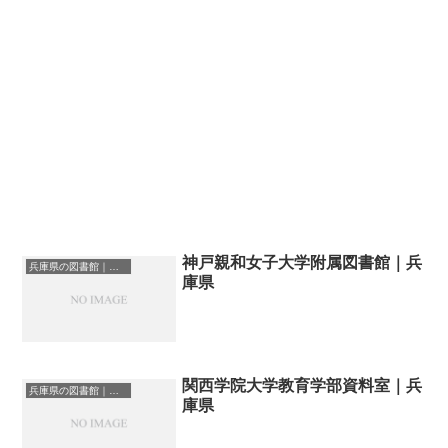
神戸親和女子大学附属図書館｜兵
兵庫県の図書館｜勉強できる場所
庫県
関西学院大学教育学部資料室｜兵
兵庫県の図書館｜勉強できる場所
庫県