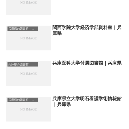
関西学院大学経済学部資料室｜兵
兵庫県の図書館｜勉強できる場所
庫県
兵庫医科大学付属図書館｜兵庫県
兵庫県の図書館｜勉強できる場所
兵庫県立大学明石看護学術情報館
兵庫県の図書館｜勉強できる場所
｜兵庫県