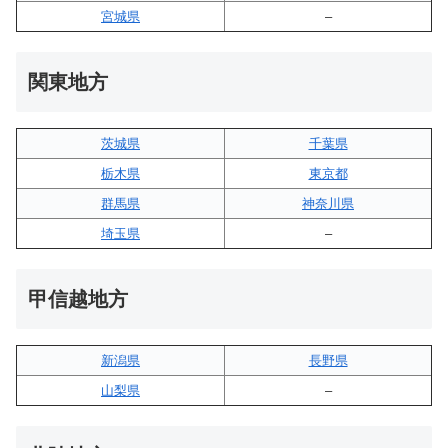
宮城県
–
関東地方
茨城県
千葉県
栃木県
東京都
群馬県
神奈川県
埼玉県
–
甲信越地方
新潟県
長野県
山梨県
–