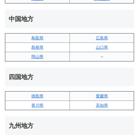
中国地方
鳥取県
広島県
島根県
山口県
岡山県
–
四国地方
徳島県
愛媛県
香川県
高知県
九州地方